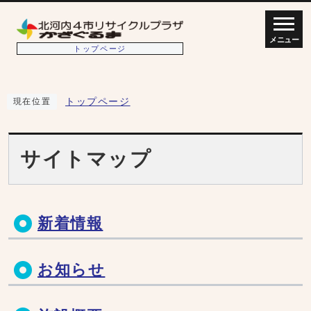
メニュー
トップページ
トップページ
現在位置
サイトマップ
新着情報
お知らせ