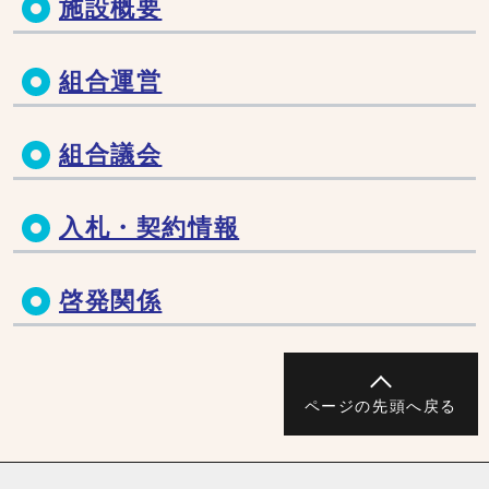
施設概要
組合運営
組合議会
入札・契約情報
啓発関係
ページの先頭へ戻る