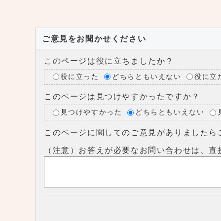
ご意見をお聞かせください
このページは役に立ちましたか？
役に立った
どちらともいえない
役に立
このページは見つけやすかったですか？
見つけやすかった
どちらともいえない
このページに関してのご意見がありましたら
（注意）お答えが必要なお問い合わせは、直