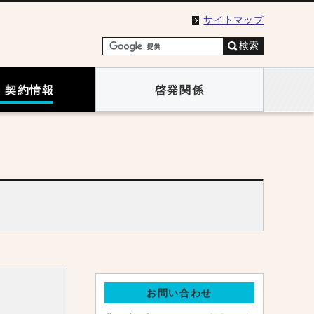
サイトマップ
検索
・契約情報
啓発関係
お問い合わせ