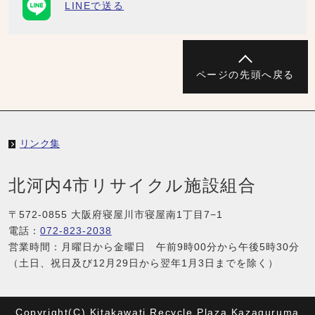
LINEで送る
ページの先頭へ戻る
リンク集
北河内4市リサイクル施設組合
〒572-0855 大阪府寝屋川市寝屋南1丁目7−1
電話：
072-823-2038
営業時間：月曜日から金曜日 午前9時00分から午後5時30分
（土日、祝日及び12月29日から翌年1月3日までを除く）
Copyright(C) Kitakawati Recycle Plaza Kazaguruma