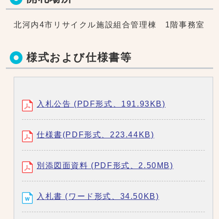
北河内4市リサイクル施設組合管理棟 1階事務室
様式および仕様書等
入札公告 (PDF形式、191.93KB)
仕様書(PDF形式、223.44KB)
別添図面資料 (PDF形式、2.50MB)
入札書 (ワード形式、34.50KB)