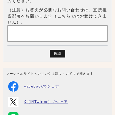
入ください。
（注意）お答えが必要なお問い合わせは、直接担
当部署へお願いします（こちらではお受けできま
せん）。
確認
ソーシャルサイトへのリンクは別ウィンドウで開きます
Facebookでシェア
X（旧Twitter）でシェア