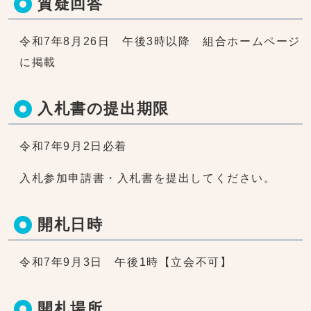
質疑回答
令和7年8月26日 午後3時以降 組合ホームページ
に掲載
入札書の提出期限
令和7年9月2日必着
入札参加申請書・入札書を提出してください。
開札日時
令和7年9月3日 午後1時【立会不可】
開札場所