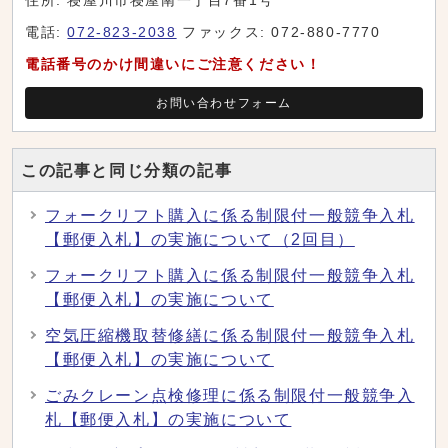
住所: 寝屋川市寝屋南一丁目7番1号
電話:
072-823-2038
ファックス: 072-880-7770
電話番号のかけ間違いにご注意ください！
お問い合わせフォーム
この記事と同じ分類の記事
フォークリフト購入に係る制限付一般競争入札
【郵便入札】の実施について（2回目）
フォークリフト購入に係る制限付一般競争入札
【郵便入札】の実施について
空気圧縮機取替修繕に係る制限付一般競争入札
【郵便入札】の実施について
ごみクレーン点検修理に係る制限付一般競争入
札【郵便入札】の実施について