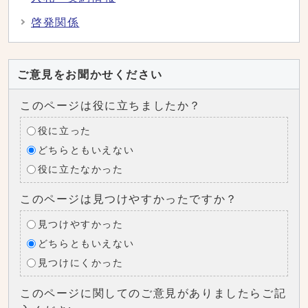
啓発関係
ご意見をお聞かせください
このページは役に立ちましたか？
役に立った
どちらともいえない
役に立たなかった
このページは見つけやすかったですか？
見つけやすかった
どちらともいえない
見つけにくかった
このページに関してのご意見がありましたらご記