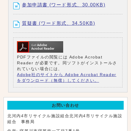
参加申請書 (ワード形式、30.00KB)
質疑書 (ワード形式、34.50KB)
PDFファイルの閲覧には Adobe Acrobat
Reader が必要です。同ソフトがインストールさ
れていない場合には、
Adobe社のサイトから Adobe Acrobat Reader
をダウンロード（無償）してください。
お問い合わせ
北河内4市リサイクル施設組合北河内4市リサイクル施設
組合 事務局