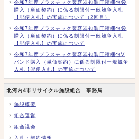
令和7年度プラスチック製容器包装圧縮梱包袋
購入（単価契約）に係る制限付一般競争入札
【郵便入札】の実施について（2回目）
令和7年度プラスチック製容器包装圧縮梱包袋
購入（単価契約）に係る制限付一般競争入札
【郵便入札】の実施について
令和7年度プラスチック製容器包装圧縮梱包V
バンド購入（単価契約）に係る制限付一般競争
入札【郵便入札】の実施について
北河内4市リサイクル施設組合 事務局
施設概要
組合運営
組合議会
入札・契約情報