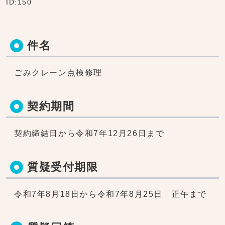
ID:150
件名
ごみクレーン点検修理
契約期間
契約締結日から令和7年12月26日まで
質疑受付期限
令和7年8月18日から令和7年8月25日 正午まで