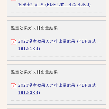
対策実行計画 (PDF形式、423.46KB)
温室効果ガス排出量結果
2022温室効果ガス排出量結果 (PDF形式、
191.81KB)
温室効果ガス排出量結果
2023温室効果ガス排出量結果 (PDF形式、
191.83KB)