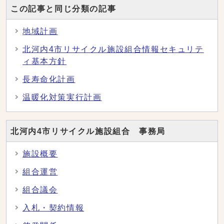
この記事と同じ分類の記事
地域計画
北河内4市リサイクル施設組合情報セキュリテ
ィ基本方針
長寿命化計画
温暖化対策実行計画
北河内4市リサイクル施設組合 事務局
施設概要
組合運営
組合議会
入札・契約情報