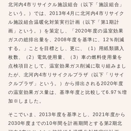
北河内4市リサイクル施設組合（以下「施設組合」
という。）では、2013年4月に北河内4市リサイク
ル施設組合温暖化対策実行計画（以下「第1期計
画」という。）を策定し、「2020年度の温室効果
ガスの総排出量を、2008年度を基準に、12％削減
する。」ことを目標とし、更に、（1）用紙類購入
枚数、（2）電気使用量、（3）車の燃料使用量を
点検項目として、温室効果ガス削減に取り組みまし
たが、北河内4市リサイクルプラザ（以下「リサイ
クルプラザ」という。）から排出される2020年度
の温室効果ガス量は、基準年度と比較して6.97％増
加※しました。
そこでいま、2013年度を基準とし、2021年度から
2030年度までの10年間を計画期間とする第2期北