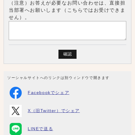
（注意）お答えが必要なお問い合わせは、直接担
当部署へお願いします（こちらではお受けできま
せん）。
確認
ソーシャルサイトへのリンクは別ウィンドウで開きます
Facebookでシェア
X（旧Twitter）でシェア
LINEで送る