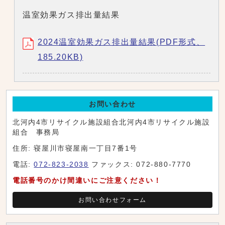
温室効果ガス排出量結果
2024温室効果ガス排出量結果(PDF形式、
185.20KB)
お問い合わせ
北河内4市リサイクル施設組合北河内4市リサイクル施設
組合 事務局
住所: 寝屋川市寝屋南一丁目7番1号
電話:
072-823-2038
ファックス: 072-880-7770
電話番号のかけ間違いにご注意ください！
お問い合わせフォーム