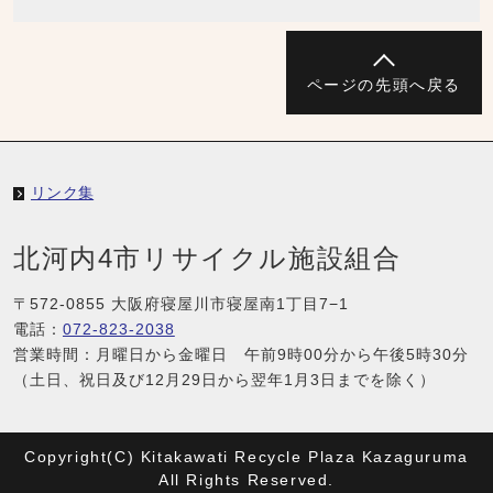
ページの先頭へ戻る
リンク集
北河内4市リサイクル施設組合
〒572-0855 大阪府寝屋川市寝屋南1丁目7−1
電話：
072-823-2038
営業時間：月曜日から金曜日 午前9時00分から午後5時30分
（土日、祝日及び12月29日から翌年1月3日までを除く）
Copyright(C) Kitakawati Recycle Plaza Kazaguruma
All Rights Reserved.