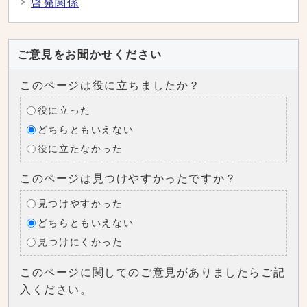
啓発関係
ご意見をお聞かせください
このページは役に立ちましたか？
役に立った
どちらともいえない
役に立たなかった
このページは見つけやすかったですか？
見つけやすかった
どちらともいえない
見つけにくかった
このページに関してのご意見がありましたらご記
入ください。