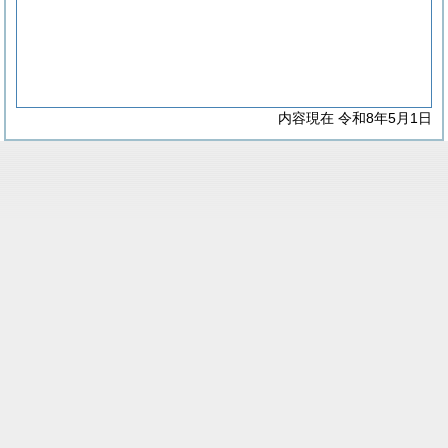
内容現在 令和8年5月1日