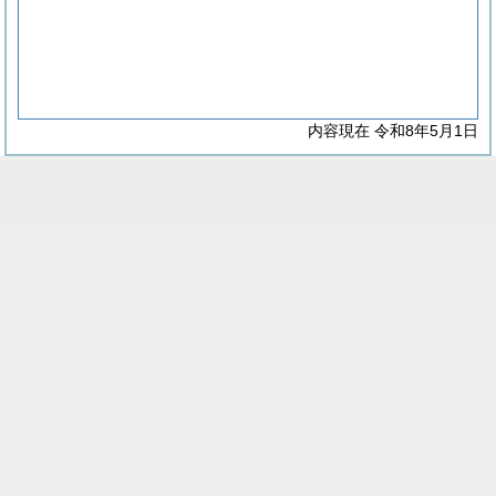
内容現在 令和8年5月1日