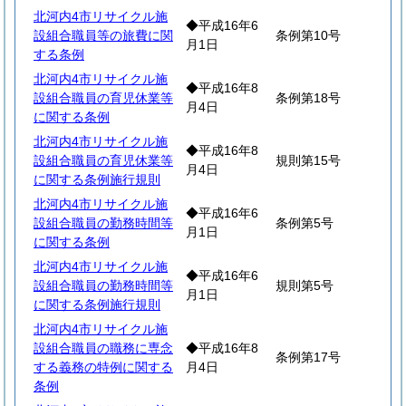
北河内4市リサイクル施
◆平成16年6
設組合職員等の旅費に関
条例第10号
月1日
する条例
北河内4市リサイクル施
◆平成16年8
設組合職員の育児休業等
条例第18号
月4日
に関する条例
北河内4市リサイクル施
◆平成16年8
設組合職員の育児休業等
規則第15号
月4日
に関する条例施行規則
北河内4市リサイクル施
◆平成16年6
設組合職員の勤務時間等
条例第5号
月1日
に関する条例
北河内4市リサイクル施
◆平成16年6
設組合職員の勤務時間等
規則第5号
月1日
に関する条例施行規則
北河内4市リサイクル施
設組合職員の職務に専念
◆平成16年8
条例第17号
する義務の特例に関する
月4日
条例